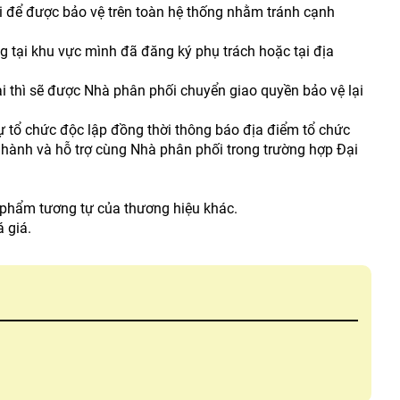
i để được bảo vệ trên toàn hệ thống nhằm tránh cạnh
 tại khu vực mình đã đăng ký phụ trách hoặc tại địa
ai thì sẽ được Nhà phân phối chuyển giao quyền bảo vệ lại
ự tổ chức độc lập đồng thời thông báo địa điểm tổ chức
g hành và hỗ trợ cùng Nhà phân phối trong trường hợp Đại
 phẩm tương tự của thương hiệu khác.
 giá.