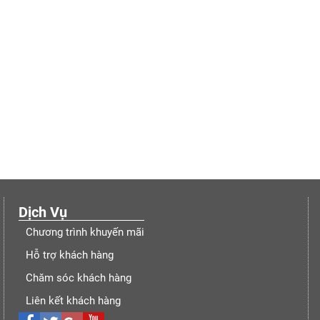
Dịch Vụ
Chương trình khuyến mãi
Hỗ trợ khách hàng
Chăm sóc khách hàng
Liên kết khách hàng