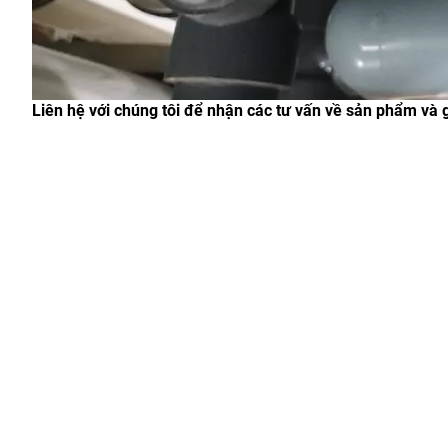
Liên hệ với chúng tôi để nhận các tư vấn về sản phẩm và gi