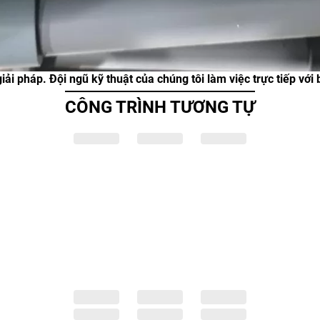
ải pháp. Đội ngũ kỹ thuật của chúng tôi làm việc trực tiếp với
CÔNG TRÌNH TƯƠNG TỰ