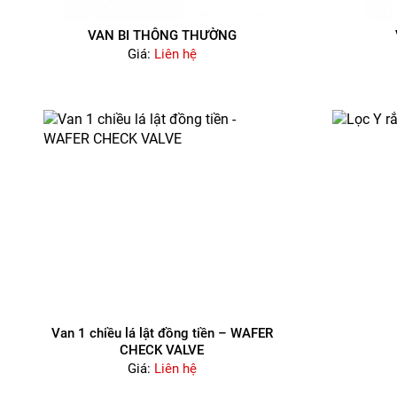
VAN BI THÔNG THƯỜNG
Giá:
Liên hệ
Van 1 chiều lá lật đồng tiền – WAFER
CHECK VALVE
Giá:
Liên hệ