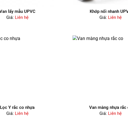
Van lấy mẫu UPVC
Khớp nối nhanh UP
Giá:
Liên hệ
Giá:
Liên hệ
Lọc Y rắc co nhựa
Van màng nhựa rắc 
Giá:
Liên hệ
Giá:
Liên hệ