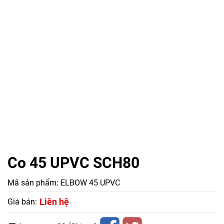
Co 45 UPVC SCH80
Mã sản phẩm:
ELBOW 45 UPVC
Liên hệ
Giá bán: