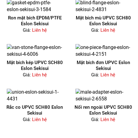
Ron mặt bích EPDM/PTFE
Mặt bích mù UPVC SCH80
Eslon Sekisui
Eslon Sekisui
Giá:
Liên hệ
Giá:
Liên hệ
Mặt bích kép UPVC SCH80
Mặt bích đơn UPVC Eslon
Eslon Sekisui
Sekisui
Giá:
Liên hệ
Giá:
Liên hệ
Rắc co UPVC SCH80 Eslon
Nối ren ngoài UPVC SCH80
Sekisui
Eslon Sekisui
Giá:
Liên hệ
Giá:
Liên hệ