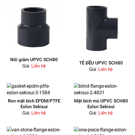
Nối giảm UPVC SCH80
TÊ ĐỀU UPVC SCH80
Giá:
Liên hệ
Giá:
Liên hệ
Ron mặt bích EPDM/PTFE
Mặt bích mù UPVC SCH80
Eslon Sekisui
Eslon Sekisui
Giá:
Liên hệ
Giá:
Liên hệ