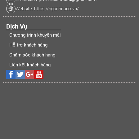
Website: https://nganhnuoc.vn/
Dịch Vụ
Chương trình khuyến mãi
Hỗ trợ khách hàng
Chăm sóc khách hàng
Liên kết khách hàng