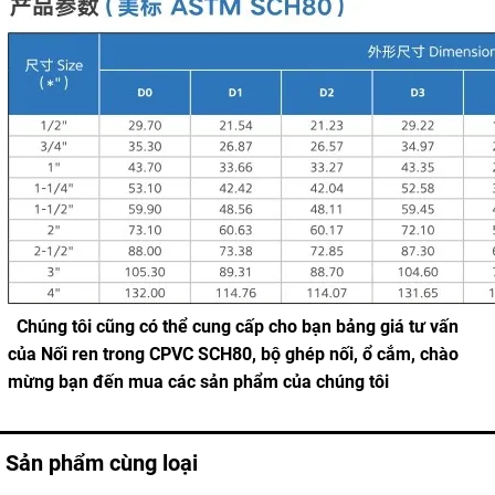
Chúng tôi cũng có thể cung cấp cho bạn bảng giá tư vấn
của Nối ren trong CPVC SCH80, bộ ghép nối, ổ cắm, chào
mừng bạn đến mua các sản phẩm của chúng tôi
Sản phẩm cùng loại