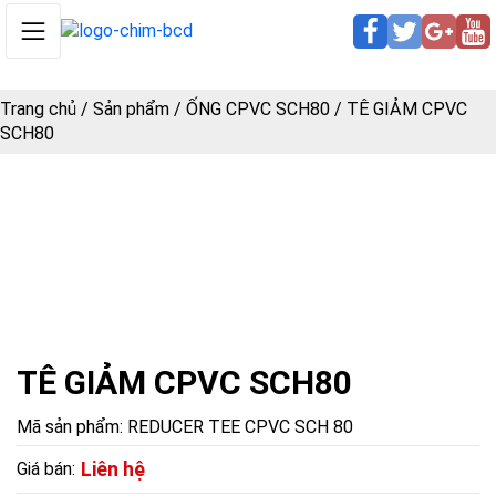
Trang chủ
/
Sản phẩm
/
ỐNG CPVC SCH80
/
TÊ GIẢM CPVC
SCH80
TÊ GIẢM CPVC SCH80
Mã sản phẩm:
REDUCER TEE CPVC SCH 80
Liên hệ
Giá bán: