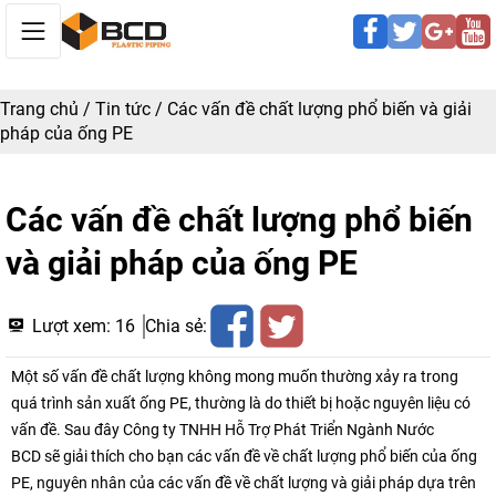
Trang chủ
/
Tin tức
/
Các vấn đề chất lượng phổ biến và giải
pháp của ống PE
Các vấn đề chất lượng phổ biến
và giải pháp của ống PE
Lượt xem:
16
Chia sẻ:
Một số vấn đề chất lượng không mong muốn thường xảy ra trong
quá trình sản xuất ống PE, thường là do thiết bị hoặc nguyên liệu có
vấn đề. Sau đây Công ty TNHH Hỗ Trợ Phát Triển Ngành Nước
BCD sẽ giải thích cho bạn các vấn đề về chất lượng phổ biến của ống
PE, nguyên nhân của các vấn đề về chất lượng và giải pháp dựa trên