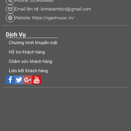
Hotline: 0354368886
Email liên hệ: kinhdoanhbcd@gmail.com
Website: https://nganhnuoc.vn/
Dịch Vụ
Chương trình khuyến mãi
Hỗ trợ khách hàng
Chăm sóc khách hàng
Liên kết khách hàng