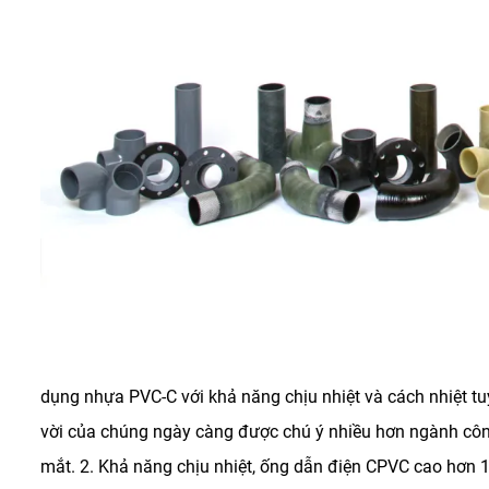
dụng nhựa PVC-C với khả năng chịu nhiệt và cách nhiệt tuy
vời của chúng ngày càng được chú ý nhiều hơn ngành côn
mắt.
2. Khả năng chịu nhiệt, ống dẫn điện CPVC cao hơn 1