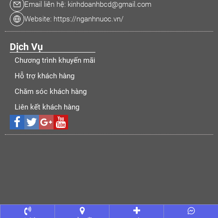
Email liên hệ: kinhdoanhbcd@gmail.com
Website: https://nganhnuoc.vn/
Dịch Vụ
Chương trình khuyến mãi
Hỗ trợ khách hàng
Chăm sóc khách hàng
Liên kết khách hàng