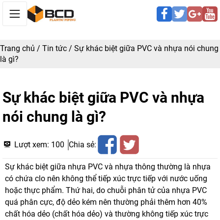
Trang chủ
/
Tin tức
/
Sự khác biệt giữa PVC và nhựa nói chung
là gì?
Sự khác biệt giữa PVC và nhựa
nói chung là gì?
Lượt xem:
100
Chia sẻ:
Sự khác biệt giữa nhựa PVC và nhựa thông thường là nhựa
có chứa clo nên không thể tiếp xúc trực tiếp với nước uống
hoặc thực phẩm. Thứ hai, do chuỗi phân tử của nhựa PVC
quá phân cực, độ dẻo kém nên thường phải thêm hơn 40%
chất hóa dẻo (chất hóa dẻo) và thường không tiếp xúc trực