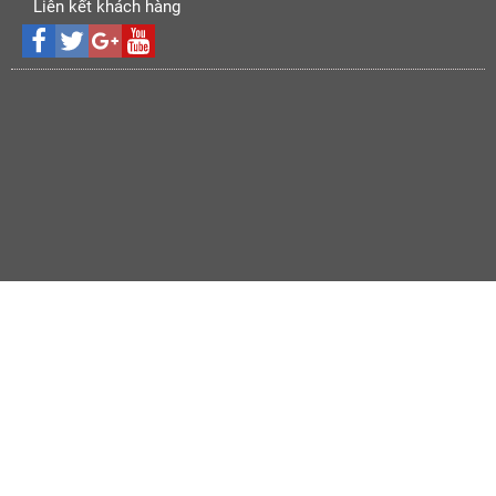
Liên kết khách hàng