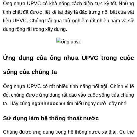
Ống nhựa UPVC có khả năng cách điện cực kỳ tốt. Những 
tính chất đã được liệt kê tại đây là đặc trưng nổi bật của vật 
liệu UPVC. Chúng trải qua thử nghiệm rất nhiều năm và sử 
dụng rộng rãi trong xây dựng.
Ứng dụng của ống nhựa UPVC trong cuộc 
sống của chúng ta
Ống nhựa UPVC có rất nhiều tính năng nổi trội. Chính vì lẽ 
đó, chúng được ứng dụng rất cao vào cuộc sống của chúng 
ta. Hãy cùng 
nganhnuoc.vn
 tìm hiểu ngay dưới đây nhé!
Sử dụng làm hệ thống thoát nước
Chúng được ứng dụng trong hệ thống nước xả thải. Cụ thể 