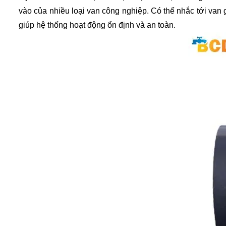
vào của nhiều loại van công nghiệp. Có thể nhắc tới van 
giúp hệ thống hoạt động ổn định và an toàn.