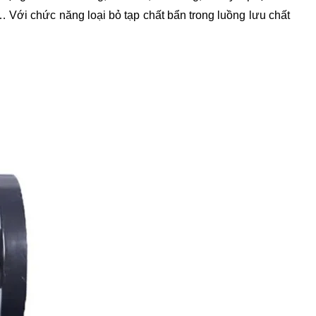
 Với chức năng loại bỏ tạp chất bẩn trong luồng lưu chất 