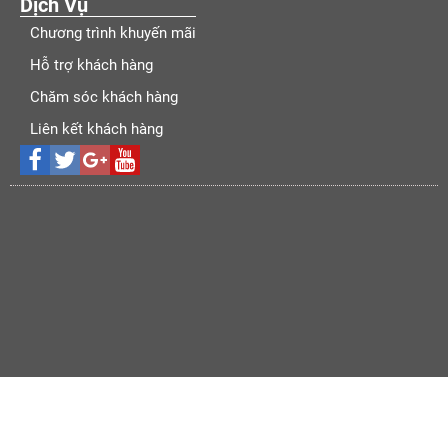
Dịch Vụ
Chương trình khuyến mãi
Hỗ trợ khách hàng
Chăm sóc khách hàng
Liên kết khách hàng