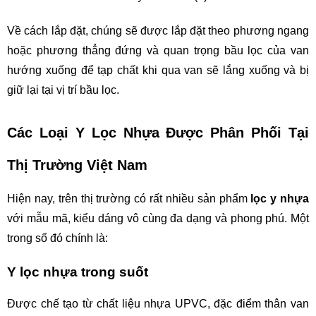
Về cách lắp đặt, chúng sẽ được lắp đặt theo phương ngang 
hoặc phương thẳng đứng và quan trọng bầu lọc của van 
hướng xuống để tạp chất khi qua van sẽ lắng xuống và bị 
giữ lại tại vị trí bầu lọc.
Các Loại Y Lọc Nhựa Được Phân Phối Tại 
Thị Trường Việt Nam 
Hiện nay, trên thị trường có rất nhiều sản phẩm 
lọc y nhựa
với mẫu mã, kiểu dáng vô cùng đa dạng và phong phú. Một 
trong số đó chính là:
Y lọc nhựa trong suốt
Được chế tạo từ chất liệu nhựa UPVC, đặc điểm thân van 