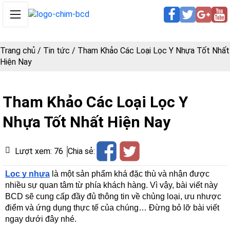
Trang chủ
/
Tin tức
/
Tham Khảo Các Loại Lọc Y Nhựa Tốt Nhất
Hiện Nay
Tham Khảo Các Loại Lọc Y
Nhựa Tốt Nhất Hiện Nay
Lượt xem:
76
Chia sẻ:
Lọc y nhựa
 là một sản phẩm khá đặc thù và nhận được 
nhiều sự quan tâm từ phía khách hàng. Vì vậy, bài viết này 
BCD sẽ cung cấp đầy đủ thông tin về chủng loại, ưu nhược 
điểm và ứng dụng thực tế của chúng… Đừng bỏ lỡ bài viết 
ngay dưới đây nhé.