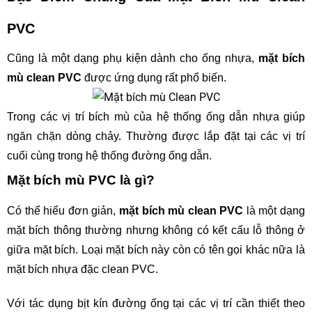
PVC
Cũng là một dạng phụ kiện dành cho ống nhựa, 
mặt bích 
mù clean PVC
 được ứng dụng rất phổ biến. 
Trong các vị trí bích mù của hệ thống ống dẫn nhựa giúp 
ngăn chặn dòng chảy. Thường được lắp đặt tại các vị trí 
cuối cùng trong hệ thống đường ống dẫn.
Mặt bích mù PVC là gì?
Có thể hiểu đơn giản, 
mặt bích mù clean PVC
 là một dạng 
mặt bích thông thường nhưng không có kết cấu lỗ thông ở 
giữa mặt bích. Loại mặt bích này còn có tên gọi khác nữa là 
mặt bích nhựa đặc clean PVC. 
Với tác dụng bịt kín đường ống tại các vị trí cần thiết theo 