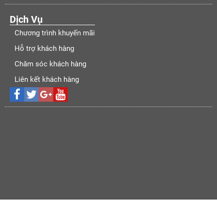
Dịch Vụ
Chương trình khuyến mãi
Hỗ trợ khách hàng
Chăm sóc khách hàng
Liên kết khách hàng